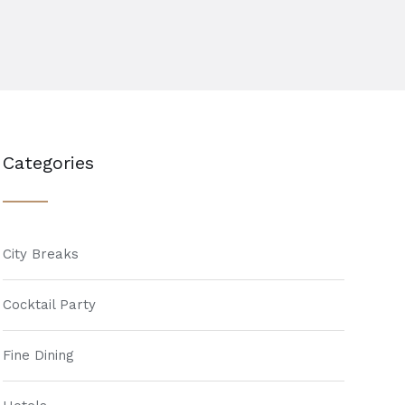
Categories
City Breaks
Cocktail Party
Fine Dining