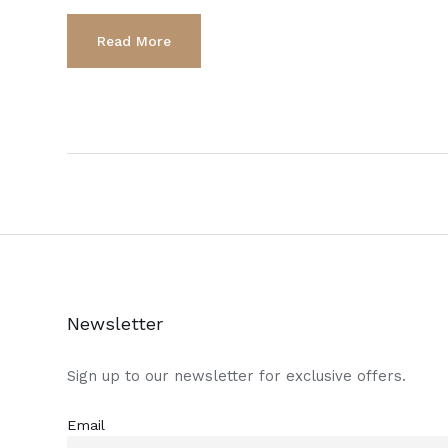
Read More
Newsletter
Sign up to our newsletter for exclusive offers.
Email