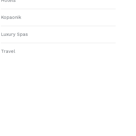
Hotels
Kopaonik
Luxury Spas
Travel