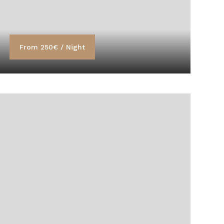
From 250€ / Night