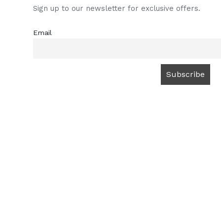
Sign up to our newsletter for exclusive offers.
Email