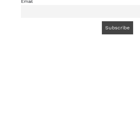
Email